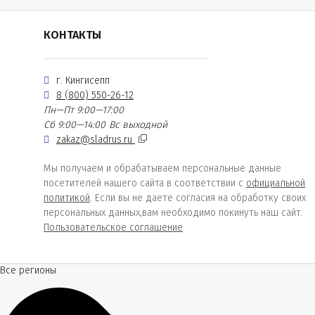
КОНТАКТЫ
г. Кингисепп
8 (800) 550-26-12
Пн—Пт 9:00—17:00
Сб 9:00—14:00
Вс выходной
zakaz@sladrus.ru
Мы получаем и обрабатываем персональные данные
посетителей нашего сайта в соответствии с
официальной
политикой
. Если вы не даете согласия на обработку своих
персональных данных,вам необходимо покинуть наш сайт.
Пользовательское соглашение
Все регионы