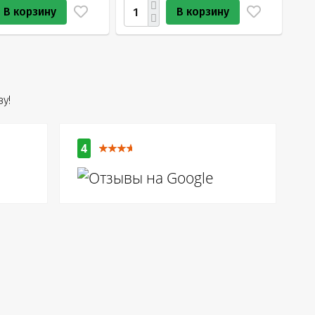
В корзину
В корзину
у!
4