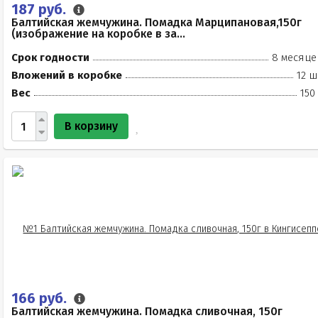
187 руб.
Балтийская жемчужина. Помадка Марципановая,150г
(изображение на коробке в за...
Срок годности
8 месяце
Вложений в коробке
12 ш
Вес
150
В корзину
166 руб.
Балтийская жемчужина. Помадка сливочная, 150г