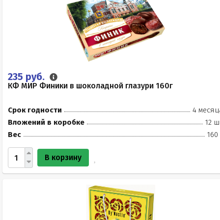
235 руб.
КФ МИР Финики в шоколадной глазури 160г
Срок годности
4 месяц
Вложений в коробке
12 ш
Вес
160
В корзину