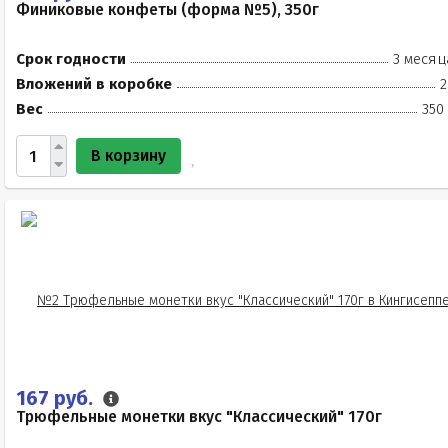
Финиковые конфеты (форма №5), 350г
Срок годности
3 месяц
Вложений в коробке
2
Вес
350
В корзину
167 руб.
Трюфельные монетки вкус "Классический" 170г