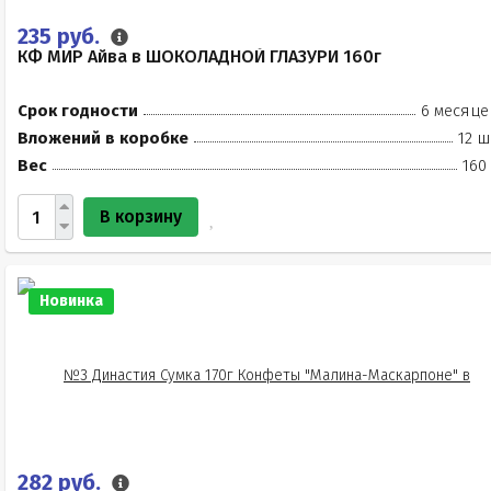
235 руб.
КФ МИР Айва в ШОКОЛАДНОЙ ГЛАЗУРИ 160г
Срок годности
6 месяце
Вложений в коробке
12 ш
Вес
160
В корзину
Новинка
282 руб.