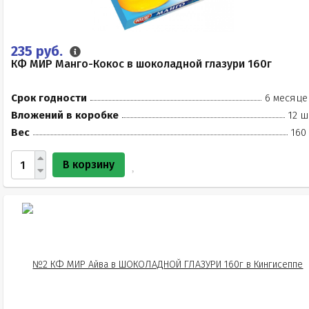
235 руб.
КФ МИР Манго-Кокос в шоколадной глазури 160г
Срок годности
6 месяце
Вложений в коробке
12 ш
Вес
160
В корзину