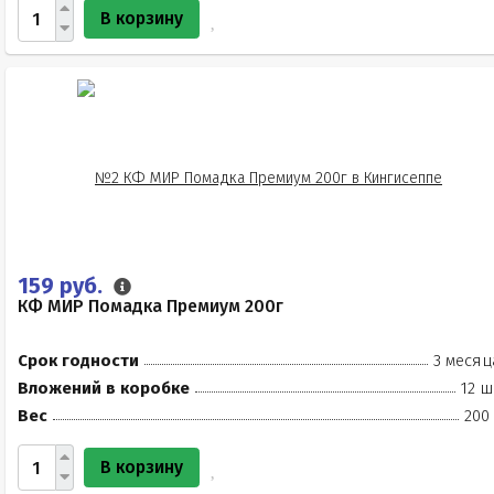
В корзину
159 руб.
КФ МИР Помадка Премиум 200г
Срок годности
3 месяц
Вложений в коробке
12 ш
Вес
200
В корзину