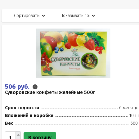
Сортировать:
Показывать по:
506 руб.
Суворовские конфеты желейные 500г
Срок годности
6 месяце
Вложений в коробке
10 ш
Вес
500
В корзину