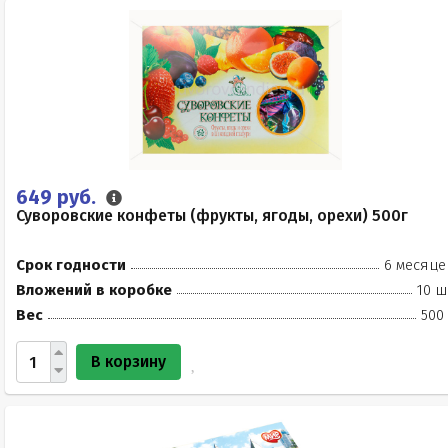
649 руб.
Суворовские конфеты (фрукты, ягоды, орехи) 500г
Срок годности
6 месяце
Вложений в коробке
10 ш
Вес
500
В корзину