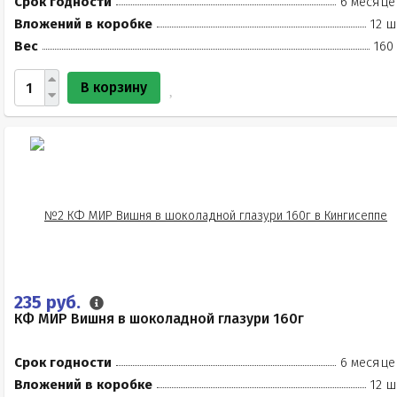
Срок годности
6 месяце
Вложений в коробке
12 ш
Вес
160
В корзину
235 руб.
КФ МИР Вишня в шоколадной глазури 160г
Срок годности
6 месяце
Вложений в коробке
12 ш