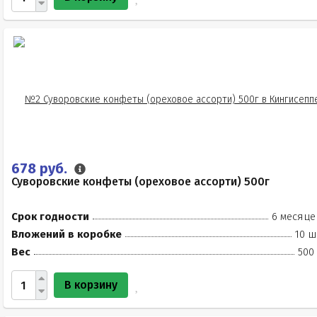
678 руб.
Суворовские конфеты (ореховое ассорти) 500г
Срок годности
6 месяце
Вложений в коробке
10 ш
Вес
500
В корзину