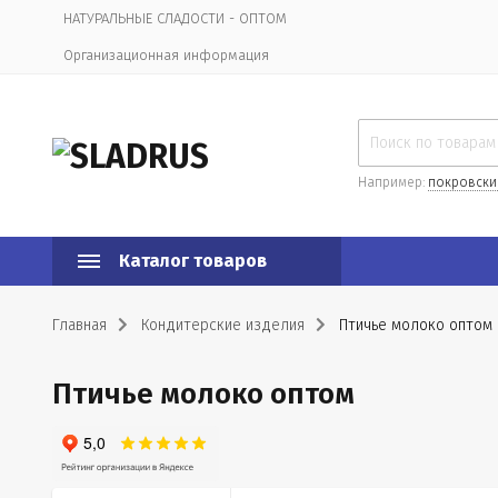
НАТУРАЛЬНЫЕ СЛАДОСТИ - ОПТОМ
Организационная информация
Например:
покровски
Каталог товаров
Главная
Кондитерские изделия
Птичье молоко оптом
Птичье молоко оптом