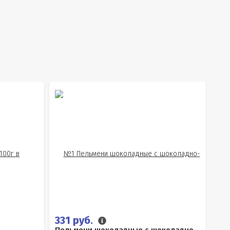
331 руб.