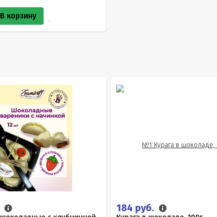
В корзину
.
184 руб.