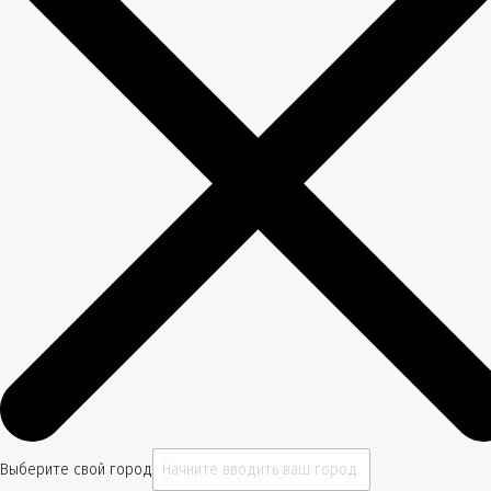
Выберите свой город