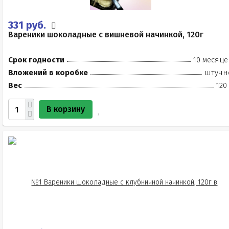
331 руб.
Вареники шоколадные с вишневой начинкой, 120г
Срок годности
10 месяце
Вложений в коробке
штучн
Вес
120
В корзину