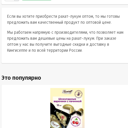
Если вы хотите приобрести рахат-лукум оптом, то мы готовы
предложить вам качественный продукт по оптовой цене.
Мы работаем напрямую с производителями, что позволяет нам
предложить вам дешевые цены на рахат-лукум. При заказе
оптом у нас вы получите выгодные скидки и доставку в
Кингисеппе и по всей территории России.
Это популярно