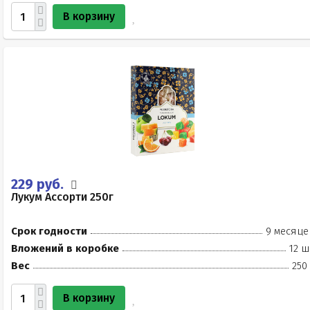
В корзину
229 руб.
Лукум Ассорти 250г
Срок годности
9 месяце
Вложений в коробке
12 ш
Вес
250
В корзину