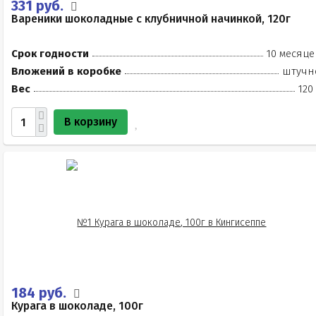
331 руб.
Вареники шоколадные с клубничной начинкой, 120г
Срок годности
10 месяце
Вложений в коробке
штучн
Вес
120
В корзину
184 руб.
Курага в шоколаде, 100г