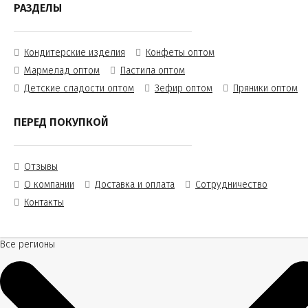
РАЗДЕЛЫ
Кондитерские изделия
Конфеты оптом
Мармелад оптом
Пастила оптом
Детские сладости оптом
Зефир оптом
Пряники оптом
ПЕРЕД ПОКУПКОЙ
Отзывы
О компании
Доставка и оплата
Сотрудничество
Контакты
Все регионы