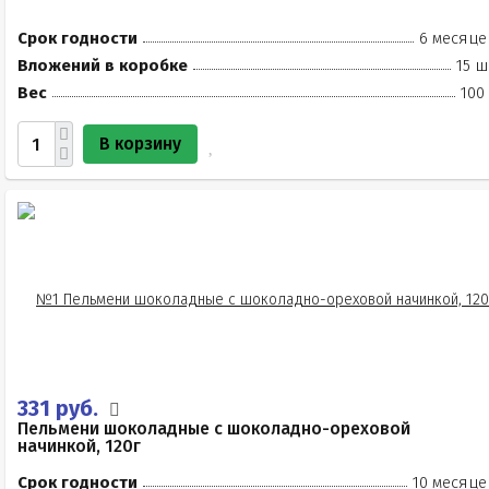
Срок годности
6 месяце
Вложений в коробке
15 ш
Вес
100
В корзину
331 руб.
Пельмени шоколадные с шоколадно-ореховой
начинкой, 120г
Срок годности
10 месяце