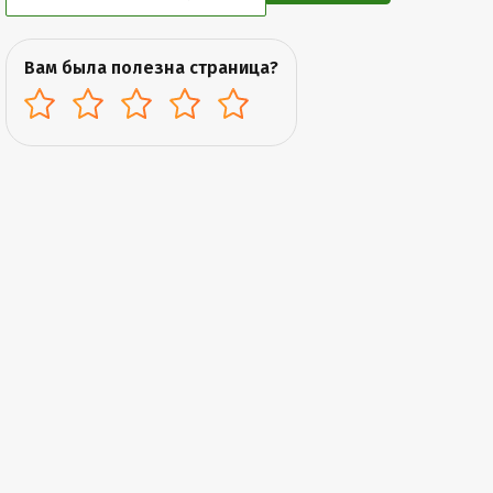
Вам была полезна страница?