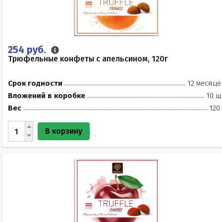
254 руб.
Трюфельные конфеты с апельсином, 120г
Срок годности
12 месяце
Вложений в коробке
10 ш
Вес
120
В корзину