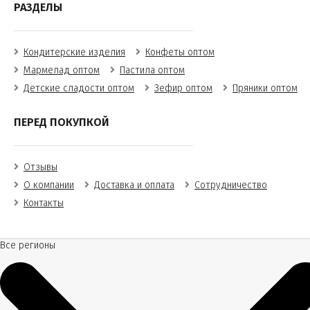
РАЗДЕЛЫ
Кондитерские изделия
Конфеты оптом
Мармелад оптом
Пастила оптом
Детские сладости оптом
Зефир оптом
Пряники оптом
ПЕРЕД ПОКУПКОЙ
Отзывы
О компании
Доставка и оплата
Сотрудничество
Контакты
Все регионы