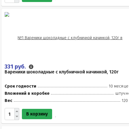
331 руб.
Вареники шоколадные с клубничной начинкой, 120г
Срок годности
10 месяце
Вложений в коробке
штучн
Вес
120
В корзину