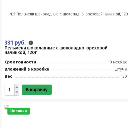
331 руб.
Пельмени шоколадные с шоколадно-ореховой
начинкой, 120г
Срок годности
10 месяце
Вложений в коробке
штучн
Вес
120
В корзину
Новинка