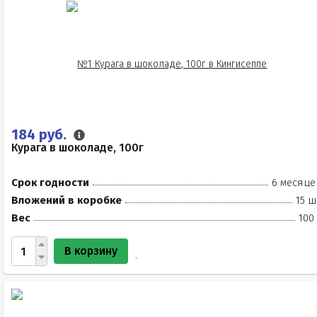
184 руб.
Курага в шоколаде, 100г
Срок годности
6 месяце
Вложений в коробке
15 ш
Вес
100
В корзину