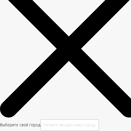
Выберите свой город