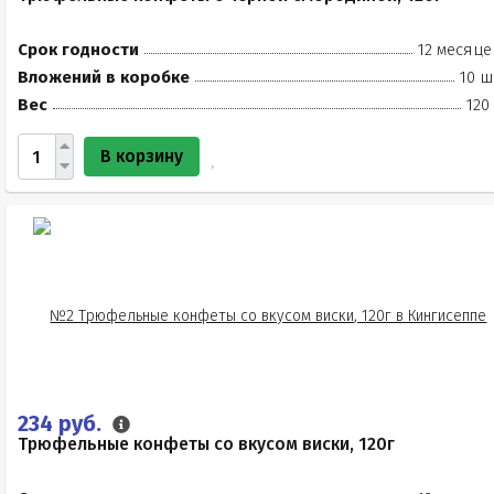
Срок годности
12 месяце
Вложений в коробке
10 ш
Вес
120
В корзину
234 руб.
Трюфельные конфеты со вкусом виски, 120г