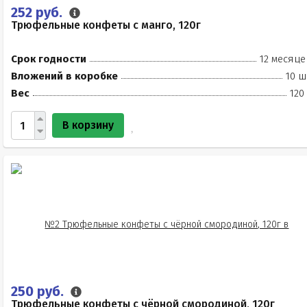
252 руб.
Трюфельные конфеты с манго, 120г
Срок годности
12 месяце
Вложений в коробке
10 ш
Вес
120
В корзину
250 руб.
Трюфельные конфеты с чёрной смородиной, 120г