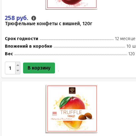
258 руб.
Трюфельные конфеты с вишней, 120г
Срок годности
12 месяце
Вложений в коробке
10 ш
Вес
120
В корзину