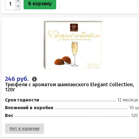
В корзину
246 руб.
Трюфели с ароматом шампанского Elegant Collection,
120г
Срок годности
12 месяце
Вложений в коробке
10 ш
Вес
120
Нет в наличии