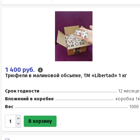
1 400 руб.
Трюфели в малиновой обсыпке, ТМ «Libertad» 1 кг
Срок годности
12 месяце
Вложений в коробке
коробка 1к
Вес
1000
В корзину