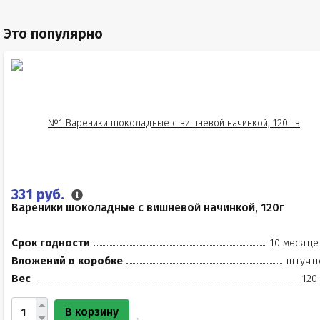
Это популярно
331 руб.
Вареники шоколадные с вишневой начинкой, 120г
Срок годности
10 месяце
Вложений в коробке
штучн
Вес
120
В корзину