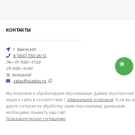
КОНТАКТЫ
г. Кингисепп
8 (800) 550-26-12
Пн—Пт 9:00—17:00
Сб 9:00—14:00
Вс выходной
zakaz@sladrus.ru
Мы получаем и обрабатываем персональные данные посетителей
нашего сайта в соответствии с
официальной политикой
. Если вы н
даете согласия на обработку своих персональных данных,вам
необходимо покинуть наш сайт.
Пользовательское соглашение