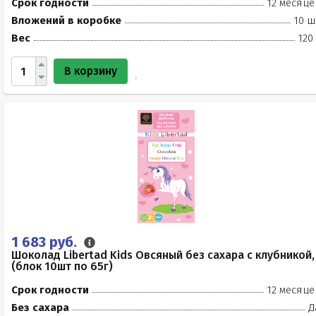
Срок годности
12 месяце
Вложений в коробке
10 ш
Вес
120
В корзину
1 683 руб.
Шоколад Libertad Kids Овсяный без сахара с клубникой,
(блок 10шт по 65г)
Срок годности
12 месяце
Без сахара
Д