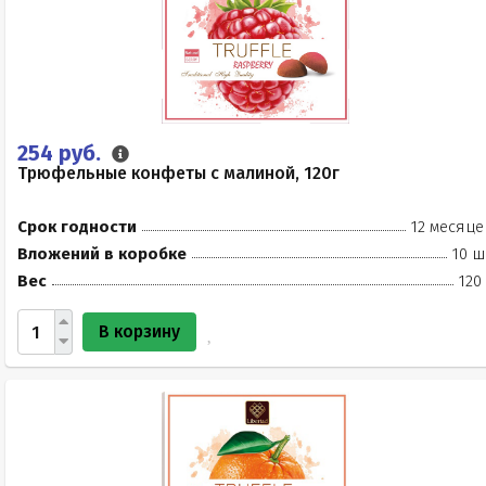
254 руб.
Трюфельные конфеты с малиной, 120г
Срок годности
12 месяце
Вложений в коробке
10 ш
Вес
120
В корзину