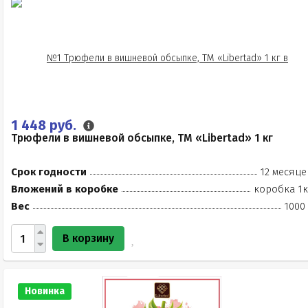
1 448 руб.
Трюфели в вишневой обсыпке, ТМ «Libertad» 1 кг
Срок годности
12 месяце
Вложений в коробке
коробка 1к
Вес
1000
В корзину
Новинка