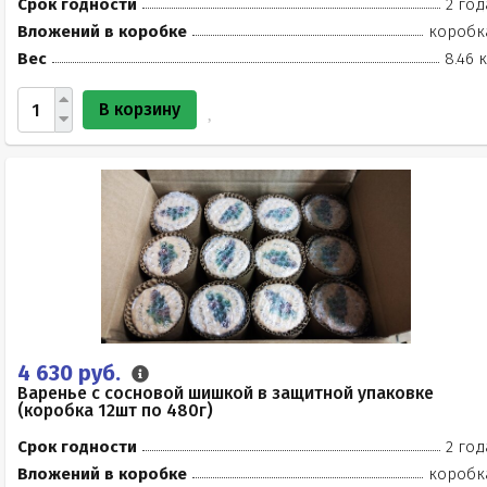
Срок годности
2 год
Вложений в коробке
коробк
Вес
8.46 
В корзину
4 630 руб.
Варенье с сосновой шишкой в защитной упаковке
(коробка 12шт по 480г)
Срок годности
2 год
Вложений в коробке
коробк