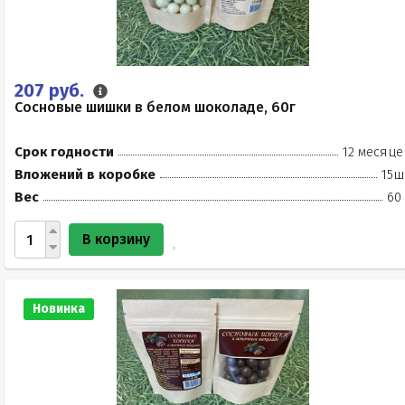
207 руб.
Сосновые шишки в белом шоколаде, 60г
Срок годности
12 месяце
Вложений в коробке
15ш
Вес
60
В корзину
Новинка