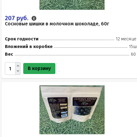
207 руб.
Сосновые шишки в молочном шоколаде, 60г
Срок годности
12 месяце
Вложений в коробке
15ш
Вес
60
В корзину