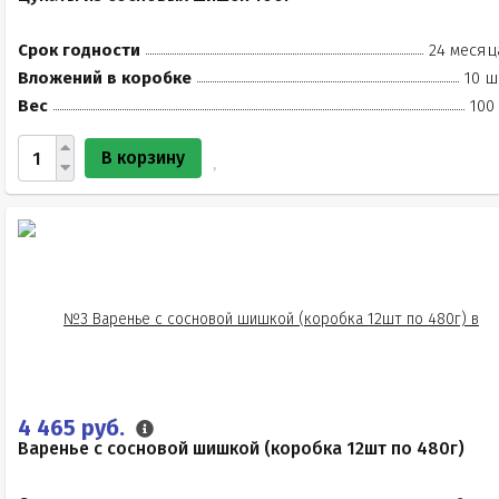
Срок годности
24 месяц
Вложений в коробке
10 ш
Вес
100
В корзину
4 465 руб.
Варенье с сосновой шишкой (коробка 12шт по 480г)