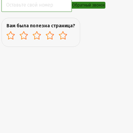
Обратный звонок
Вам была полезна страница?