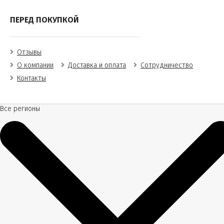
ПЕРЕД ПОКУПКОЙ
Отзывы
О компании
Доставка и оплата
Сотрудничество
Контакты
Все регионы