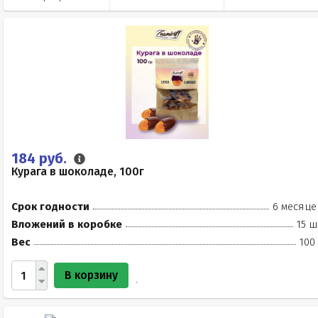
184 руб.
Курага в шоколаде, 100г
Срок годности
6 месяце
Вложений в коробке
15 ш
Вес
100
В корзину