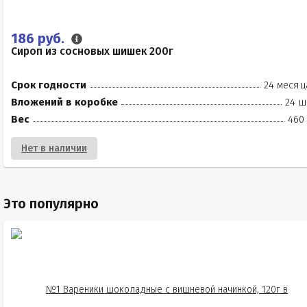
186 руб.
Сироп из сосновых шишек 200г
Срок годности
24 месяц
Вложений в коробке
24 ш
Вес
460 
Нет в наличии
Это популярно