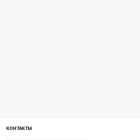
КОНТАКТЫ