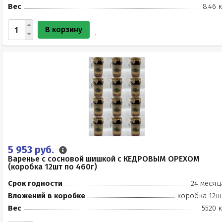
Вес
8.46 
В корзину
5 953 руб.
Варенье с сосновой шишкой с КЕДРОВЫМ ОРЕХОМ
(коробка 12шт по 460г)
Срок годности
24 месяц
Вложений в коробке
коробка 12ш
Вес
5520 