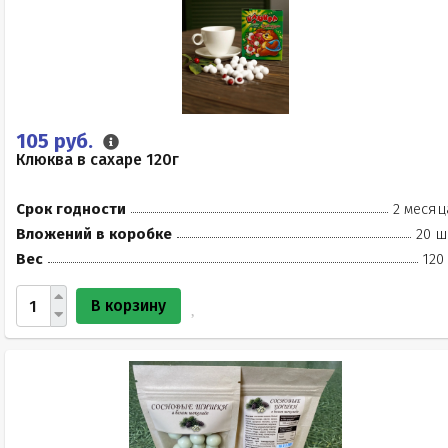
105 руб.
Клюква в сахаре 120г
Срок годности
2 месяц
Вложений в коробке
20 ш
Вес
120
В корзину