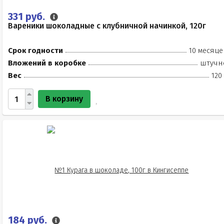
331 руб.
Вареники шоколадные с клубничной начинкой, 120г
Срок годности
10 месяце
Вложений в коробке
штучн
Вес
120
В корзину
184 руб.