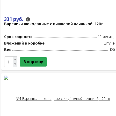
331 руб.
Вареники шоколадные с вишневой начинкой, 120г
Срок годности
10 месяце
Вложений в коробке
штучн
Вес
120
В корзину