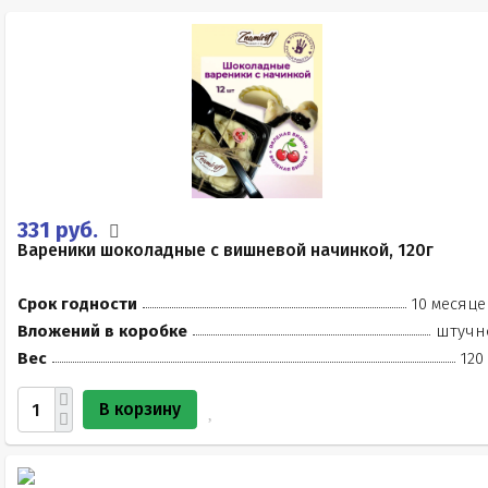
331 руб.
Вареники шоколадные с вишневой начинкой, 120г
Срок годности
10 месяце
Вложений в коробке
штучн
Вес
120
В корзину