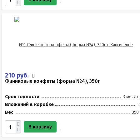
210 руб.
Финиковые конфеты (форма №4), 350г
Срок годности
3 месяц
Вложений в коробке
2
Вес
350
В корзину