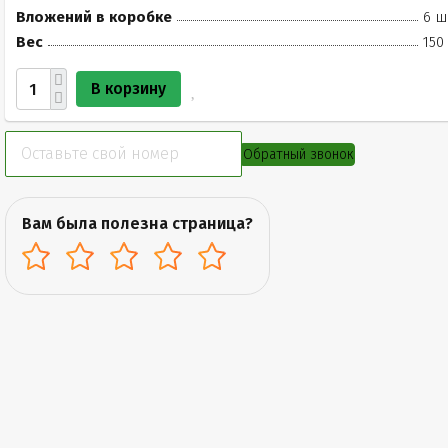
Вложений в коробке
6 ш
Вес
150
В корзину
Обратный звонок
Вам была полезна страница?