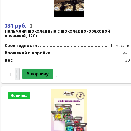
331 руб.
Пельмени шоколадные с шоколадно-ореховой
начинкой, 120г
Срок годности
10 месяце
Вложений в коробке
штучн
Вес
120
В корзину
Новинка