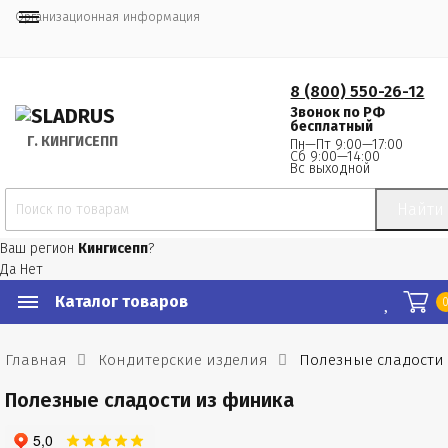
Организационная информация
8 (800) 550-26-12
Звонок по РФ
бесплатный
Г.
 КИНГИСЕПП
Пн—Пт 9:00—17:00
Сб 9:00—14:00
Вс выходной
Найти
Ваш регион
Кингисепп
?
Да
Нет
Каталог товаров
Главная
Кондитерские изделия
Полезные сладости
Полезные сладости из финика