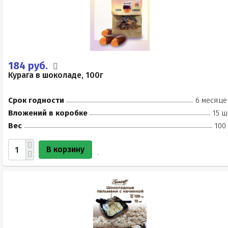
184 руб.
Курага в шоколаде, 100г
Срок годности
6 месяце
Вложений в коробке
15 ш
Вес
100
В корзину