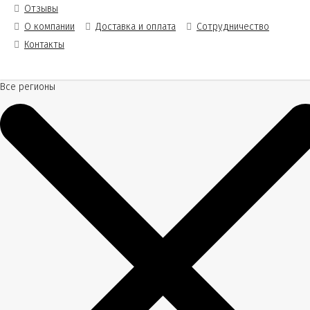
Отзывы
О компании
Доставка и оплата
Сотрудничество
Контакты
Все регионы