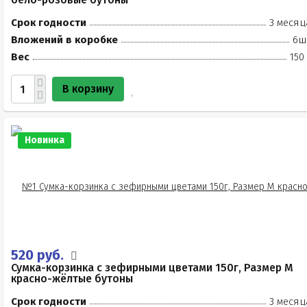
Срок годности
3 месяц
Вложений в коробке
6ш
Вес
150
В корзину
Новинка
520 руб.
Сумка-корзинка с зефирными цветами 150г, Размер М
красно-жёлтые бутоны
Срок годности
3 месяц