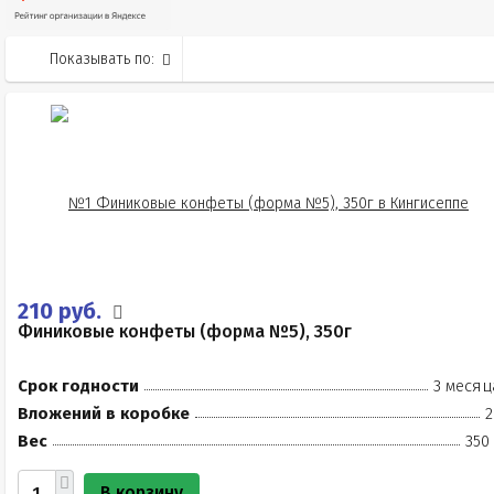
Показывать по:
210 руб.
Финиковые конфеты (форма №5), 350г
Срок годности
3 месяц
Вложений в коробке
2
Вес
350
В корзину