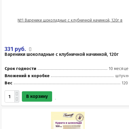
331 руб.
Вареники шоколадные с клубничной начинкой, 120г
Срок годности
10 месяце
Вложений в коробке
штучн
Вес
120
В корзину