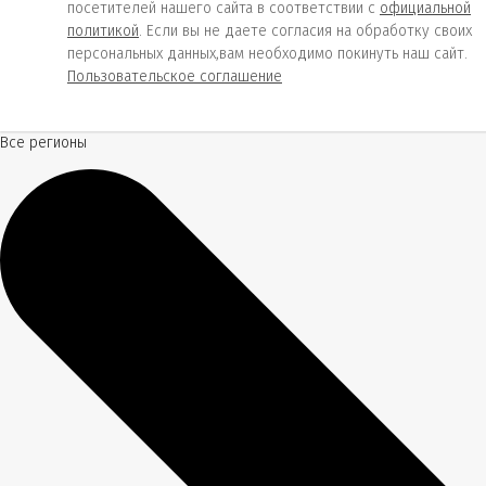
посетителей нашего сайта в соответствии с
официальной
политикой
. Если вы не даете согласия на обработку своих
персональных данных,вам необходимо покинуть наш сайт.
Пользовательское соглашение
Все регионы