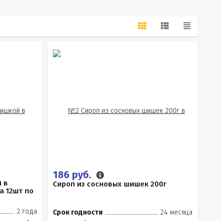
186 руб.
 в
Сироп из сосновых шишек 200г
а 12шт по
2 года
Срок годности
24 месяца