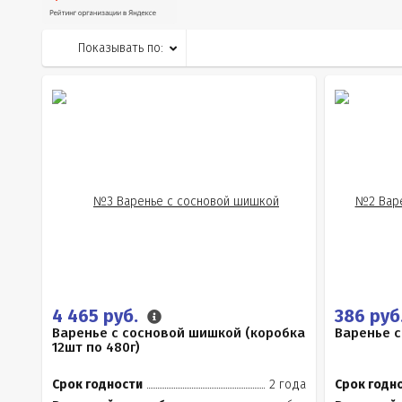
Показывать по:
4 465 руб.
386 руб
Варенье с сосновой шишкой (коробка
Варенье с
12шт по 480г)
Срок годности
2 года
Срок годн