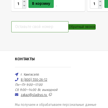
В корзину
Обратный звонок
КОНТАКТЫ
г. Кингисепп
8 (800) 550-26-12
Пн—Пт 9:00—17:00
Сб 9:00—14:00
Вс выходной
zakaz@sladrus.ru
Мы получаем и обрабатываем персональные данные