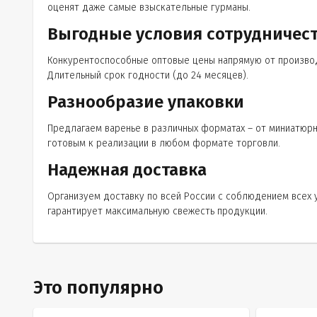
оценят даже самые взыскательные гурманы.
Выгодные условия сотрудничес
Конкурентоспособные оптовые цены напрямую от производи
Длительный срок годности (до 24 месяцев).
Разнообразие упаковки
Предлагаем варенье в различных форматах – от миниатюрн
готовым к реализации в любом формате торговли.
Надежная доставка
Организуем доставку по всей России с соблюдением всех 
гарантирует максимальную свежесть продукции.
Это популярно