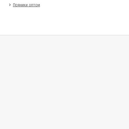
Пряники оптом