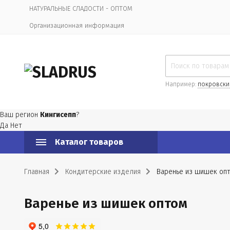
НАТУРАЛЬНЫЕ СЛАДОСТИ - ОПТОМ
Организационная информация
Например:
покровски
Ваш регион
Кингисепп
?
Да
Нет
Каталог товаров
Главная
Кондитерские изделия
Варенье из шишек оп
Варенье из шишек оптом