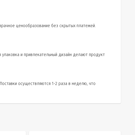
озрачное ценообразование без скрытых платежей.
я упаковка и привлекательный дизайн делают продукт
Поставки осуществляются 1-2 раза в неделю, что