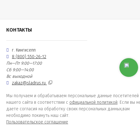
КОНТАКТЫ
г. Кингисепп
8 (800) 550-26-12
Пн—Пт 9:00—17:00
Сб 9:00—14:00
Вс выходной
zakaz@sladrus.ru
Мы получаем и обрабатываем персональные данные посетителей
нашего сайта в соответствии с
официальной политикой
. Если вы н
даете согласия на обработку своих персональных данных,вам
необходимо покинуть наш сайт.
Пользовательское соглашение