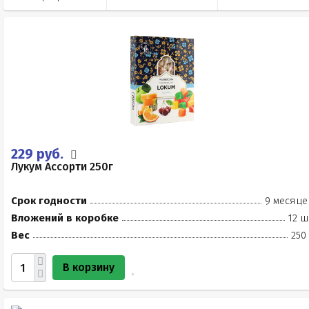
229 руб.
Лукум Ассорти 250г
Срок годности
9 месяце
Вложений в коробке
12 ш
Вес
250
В корзину