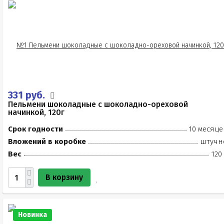
331 руб.
Пельмени шоколадные с шоколадно-ореховой
начинкой, 120г
Срок годности
10 месяце
Вложений в коробке
штучн
Вес
120
В корзину
Новинка