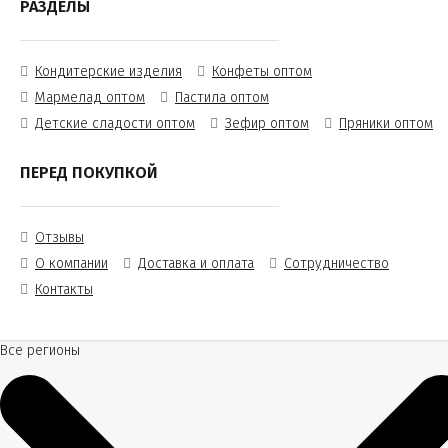
РАЗДЕЛЫ
Кондитерские изделия
Конфеты оптом
Мармелад оптом
Пастила оптом
Детские сладости оптом
Зефир оптом
Пряники оптом
ПЕРЕД ПОКУПКОЙ
Отзывы
О компании
Доставка и оплата
Сотрудничество
Контакты
Все регионы