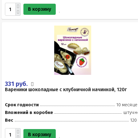
В корзину
331 руб.
Вареники шоколадные с клубничной начинкой, 120г
Срок годности
10 месяце
Вложений в коробке
штучн
Вес
120
В корзину