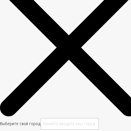
Выберите свой город