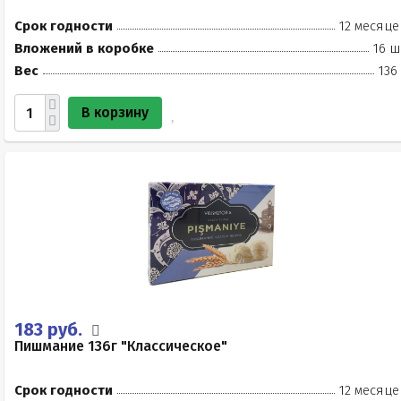
Срок годности
12 месяце
Вложений в коробке
16 ш
Вес
136
В корзину
183 руб.
Пишмание 136г "Классическое"
Срок годности
12 месяце