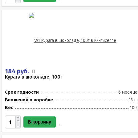
184 руб.
Курага в шоколаде, 100г
Срок годности
6 месяце
Вложений в коробке
15 ш
Вес
100
В корзину