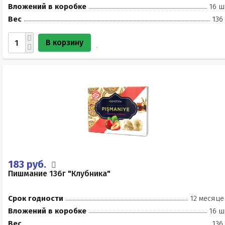
Вложений в коробке
16 ш
Вес
136
В корзину
183 руб.
Пишмание 136г "Клубника"
Срок годности
12 месяце
Вложений в коробке
16 ш
Вес
136