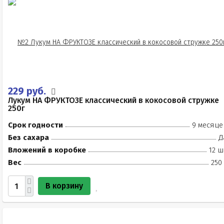
229 руб.
Лукум НА ФРУКТОЗЕ классический в кокосовой стружке
250г
Срок годности
9 месяце
Без сахара
Д
Вложений в коробке
12 ш
Вес
250
В корзину