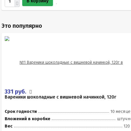
В корзину
Это популярно
331 руб.
Вареники шоколадные с вишневой начинкой, 120г
Срок годности
10 месяце
Вложений в коробке
штучн
Вес
120