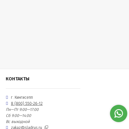
КОНТАКТЫ
г. Кингисепп
8 (800) 550-26-12
Пн—Пт 9:00—17:00
Сб 9:00—14:00
Вс выходной
zakaz@sladrus.ru