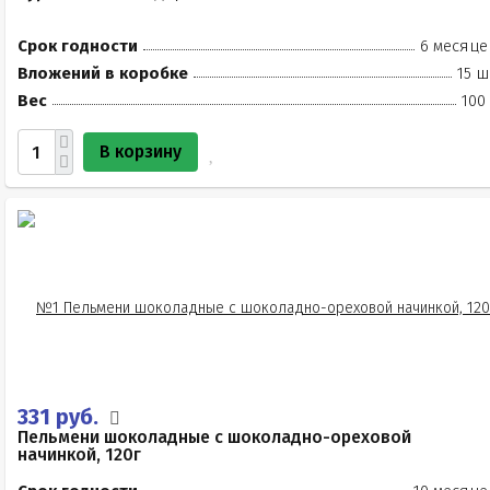
Срок годности
6 месяце
Вложений в коробке
15 ш
Вес
100
В корзину
331 руб.
Пельмени шоколадные с шоколадно-ореховой
начинкой, 120г