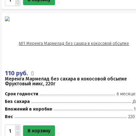
110 руб.
Меренга Мармелад без сахара в кокосовой обсыпке
Фруктовый микс, 220г
Срок годности
6 месяце
Без сахара
Д
Вложений в коробке
1
Вес
220
В корзину