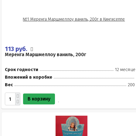
113 руб.
Меренга Маршмеллоу ваниль, 200г
Срок годности
12 месяце
Вложений в коробке
Вес
200
В корзину