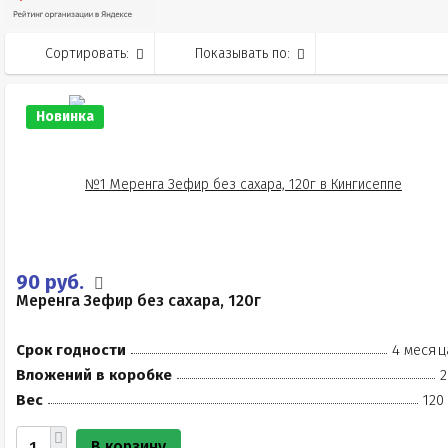
Сортировать:
Показывать по:
Новинка
90 руб.
Меренга Зефир без сахара, 120г
Срок годности
4 месяц
Вложений в коробке
2
Вес
120
В корзину