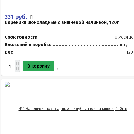
331 руб.
Вареники шоколадные с вишневой начинкой, 120г
Срок годности
10 месяце
Вложений в коробке
штучн
Вес
120
В корзину