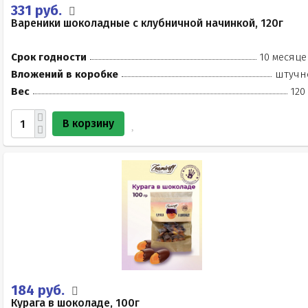
331 руб.
Вареники шоколадные с клубничной начинкой, 120г
Срок годности
10 месяце
Вложений в коробке
штучн
Вес
120
В корзину
184 руб.
Курага в шоколаде, 100г