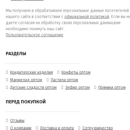
Мы получаем и обрабатываем персональные данные посетителей
нашего сайта в соответствии с
официальной политикой
. Если вы н
даете согласия на обработку своих персональных данных,вам
необходимо покинуть наш сайт.
Пользовательское соглашение
РАЗДЕЛЫ
Кондитерские изделия
Конфеты оптом
Мармелад оптом
Пастила оптом
Детские сладости оптом
Зефир оптом
Пряники оптом
ПЕРЕД ПОКУПКОЙ
Отзывы
О компании
Доставка и оплата
Сотрудничество