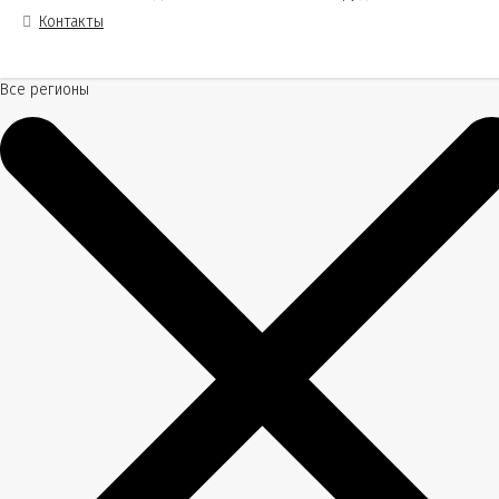
Контакты
Все регионы