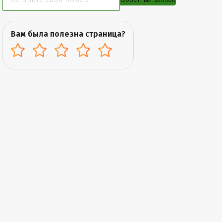
Вам была полезна страница?