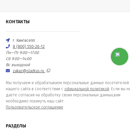
КОНТАКТЫ
г. Кингисепп
8 (800) 550-26-12
Пн—Пт 9:00—17:00
Сб 9:00—14:00
Вс выходной
zakaz@sladrus.ru
Мы получаем и обрабатываем персональные данные посетителей
нашего сайта в соответствии с
официальной политикой
. Если вы н
даете согласия на обработку своих персональных данных,вам
необходимо покинуть наш сайт.
Пользовательское соглашение
РАЗДЕЛЫ