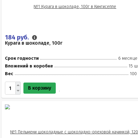
184 руб.
Курага в шоколаде, 100г
Срок годности
6 месяце
Вложений в коробке
15 ш
Вес
100
В корзину