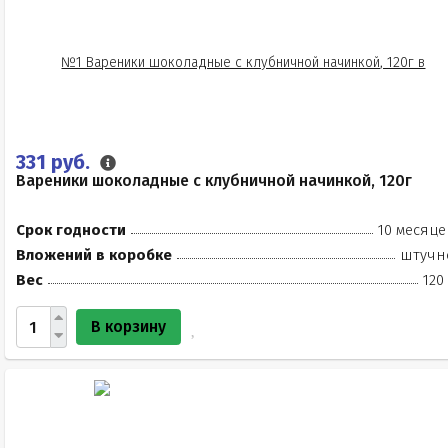
331 руб.
Вареники шоколадные с клубничной начинкой, 120г
Срок годности
10 месяце
Вложений в коробке
штучн
Вес
120
В корзину