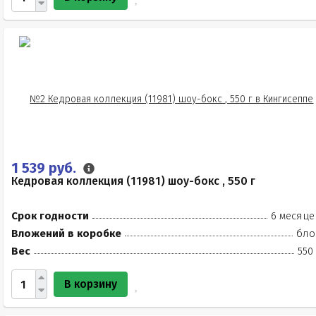
1 539 руб.
Кедровая коллекция (11981) шоу-бокс , 550 г
Срок годности
6 месяце
Вложений в коробке
бло
Вес
550
В корзину