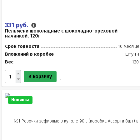
331 руб.
Пельмени шоколадные с шоколадно-ореховой
начинкой, 120г
Срок годности
10 месяце
Вложений в коробке
штучн
Вес
120
В корзину
Новинка