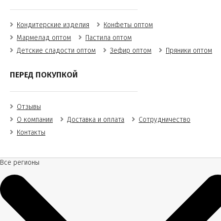
Кондитерские изделия
Конфеты оптом
Мармелад оптом
Пастила оптом
Детские сладости оптом
Зефир оптом
Пряники оптом
ПЕРЕД ПОКУПКОЙ
Отзывы
О компании
Доставка и оплата
Сотрудничество
Контакты
Все регионы