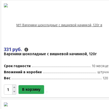
331 руб.
Вареники шоколадные с вишневой начинкой, 120г
Срок годности
10 месяце
Вложений в коробке
штучн
Вес
120
В корзину