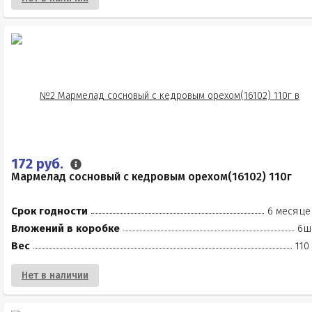
172 руб.
Мармелад сосновый с кедровым орехом(16102) 110г
Срок годности
6 месяце
Вложений в коробке
6ш
Вес
110
Нет в наличии