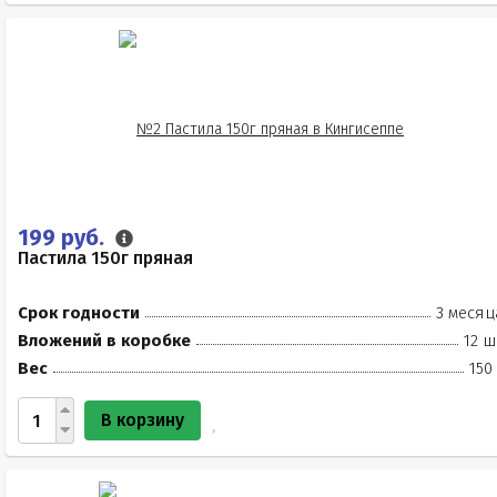
199 руб.
Пастила 150г пряная
Срок годности
3 месяц
Вложений в коробке
12 ш
Вес
150
В корзину