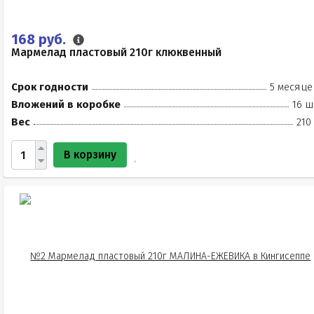
168 руб.
Мармелад пластовый 210г клюквенный
Срок годности
5 месяце
Вложений в коробке
16 ш
Вес
210
В корзину