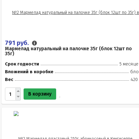
791 руб.
Мармелад натуральный на палочке 35г (блок 12шт по
35г)
Срок годности
5 месяце
Вложений в коробке
бло
Вес
420
В корзину