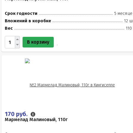
Срок годности
5 месяце
Вложений в коробке
12 ш
Вес
110
В корзину
170 руб.
Мармелад Малиновый, 110г