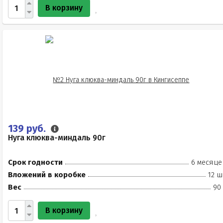
В корзину
139 руб.
Нуга клюква-миндаль 90г
Срок годности
6 месяце
Вложений в коробке
12 ш
Вес
90
В корзину