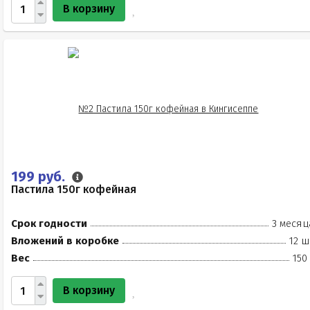
В корзину
199 руб.
Пастила 150г кофейная
Срок годности
3 месяц
Вложений в коробке
12 ш
Вес
150
В корзину