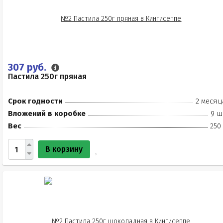
307 руб.
Пастила 250г пряная
Срок годности
2 месяц
Вложений в коробке
9 ш
Вес
250
В корзину