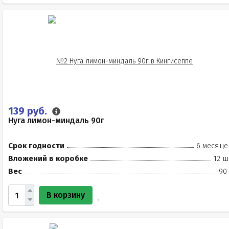
139 руб.
Нуга лимон-миндаль 90г
Срок годности
6 месяце
Вложений в коробке
12 ш
Вес
90
В корзину