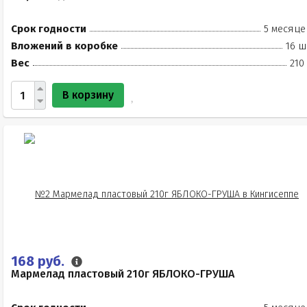
Срок годности
5 месяце
Вложений в коробке
16 ш
Вес
210
В корзину
168 руб.
Мармелад пластовый 210г ЯБЛОКО-ГРУША