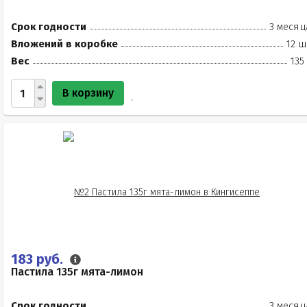
Срок годности
3 месяц
Вложений в коробке
12 ш
Вес
135
В корзину
183 руб.
Пастила 135г мята-лимон
Срок годности
3 месяц