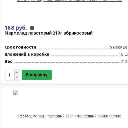
168 руб.
Мармелад пластовый 210г абрикосовый
Срок годности
5 месяце
Вложений в коробке
16 ш
Вес
210
В корзину