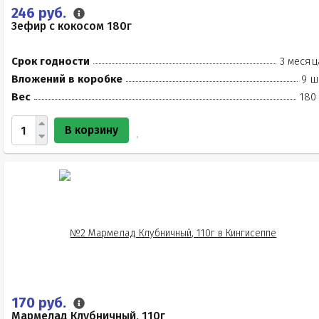
246 руб.
Зефир с кокосом 180г
Срок годности
3 месяц
Вложений в коробке
9 ш
Вес
180
В корзину
170 руб.
Мармелад Клубничный, 110г