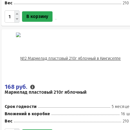
Вес
210
В корзину
168 руб.
Мармелад пластовый 210г яблочный
Срок годности
5 месяце
Вложений в коробке
16 ш
Вес
210