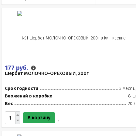
177 руб.
Шербет МОЛОЧНО-ОРЕХОВЫЙ, 200г
Срок годности
3 месяц
Вложений в коробке
8 ш
Вес
200
В корзину