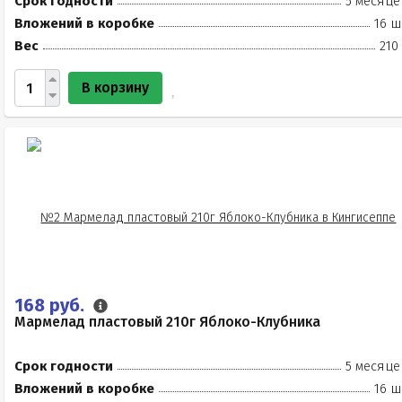
Срок годности
5 месяце
Вложений в коробке
16 ш
Вес
210
В корзину
168 руб.
Мармелад пластовый 210г Яблоко-Клубника
Срок годности
5 месяце
Вложений в коробке
16 ш