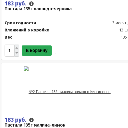
183 руб.
Пастила 135г лаванда-черника
Срок годности
3 месяц
Вложений в коробке
12 ш
Вес
135
В корзину
183 руб.
Пастила 135г малина-лимон