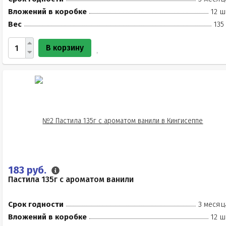
Вложений в коробке
12 ш
Вес
135
В корзину
183 руб.
Пастила 135г с ароматом ванили
Срок годности
3 месяц
Вложений в коробке
12 ш