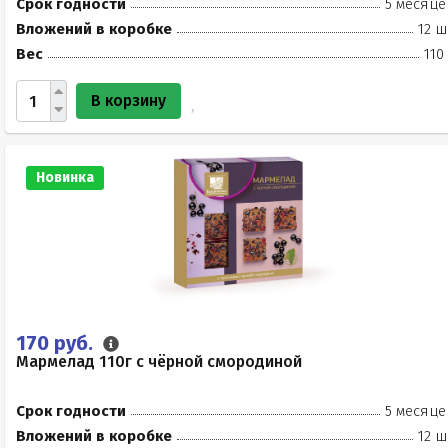
Срок годности
5 месяце
Вложений в коробке
12 ш
Вес
110
В корзину
Новинка
170 руб.
Мармелад 110г с чёрной смородиной
Срок годности
5 месяце
Вложений в коробке
12 ш