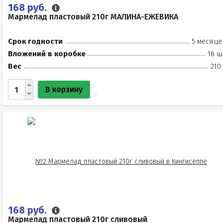
168 руб.
Мармелад пластовый 210г МАЛИНА-ЕЖЕВИКА
Срок годности
5 месяце
Вложений в коробке
16 ш
Вес
210
В корзину
168 руб.
Мармелад пластовый 210г сливовый