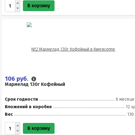
В корзину
106 руб.
Мармелад 130г Кофейный
Срок годности
6 месяце
Вложений в коробке
12 ш
Вес
130
В корзину