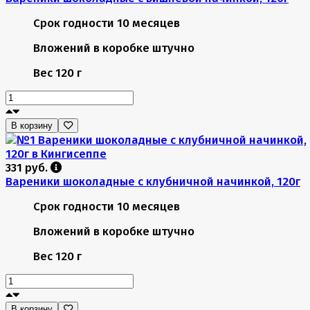
Срок годности
10 месяцев
Вложений в коробке
штучно
Вес
120 г
В корзину
331 руб.
Вареники шоколадные с клубничной начинкой, 120г
Срок годности
10 месяцев
Вложений в коробке
штучно
Вес
120 г
В корзину