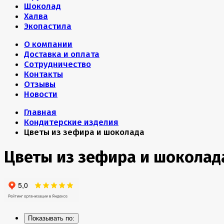
Шоколад
Халва
Экопастила
О компании
Доставка и оплата
Сотрудничество
Контакты
Отзывы
Новости
Главная
Кондитерские изделия
Цветы из зефира и шоколада
Цветы из зефира и шоколад
Показывать по: