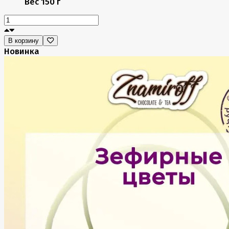
Вес
150 г
В корзину
Новинка