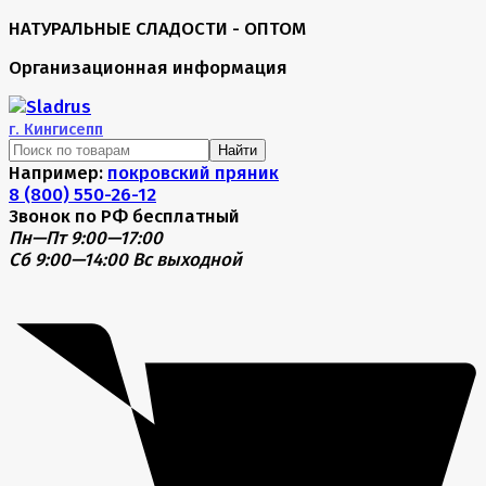
НАТУРАЛЬНЫЕ СЛАДОСТИ - ОПТОМ
Организационная информация
г.
Кингисепп
Найти
Например:
покровский пряник
8 (800) 550-26-12
Звонок по РФ бесплатный
Пн—Пт 9:00—17:00
Сб 9:00—14:00
Вс выходной