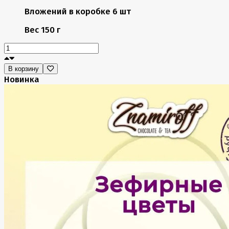
Вложений в коробке
6 шт
Вес
150 г
В корзину
Новинка