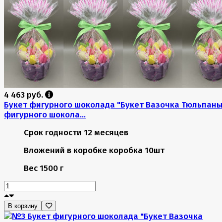
4 463 руб.
Букет фигурного шоколада "Букет Вазочка Тюльпаны
фигурного шокола...
Срок годности
12 месяцев
Вложений в коробке
коробка 10шт
Вес
1500 г
В корзину