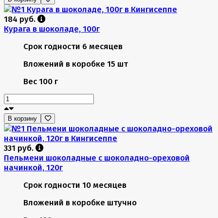
184 руб.
Курага в шоколаде, 100г
Срок годности
6 месяцев
Вложений в коробке
15 шт
Вес
100 г
В корзину
331 руб.
Пельмени шоколадные с шоколадно-ореховой
начинкой, 120г
Срок годности
10 месяцев
Вложений в коробке
штучно