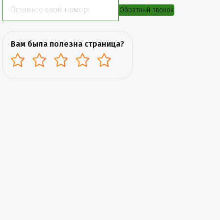
Обратный звонок
Вам была полезна страница?