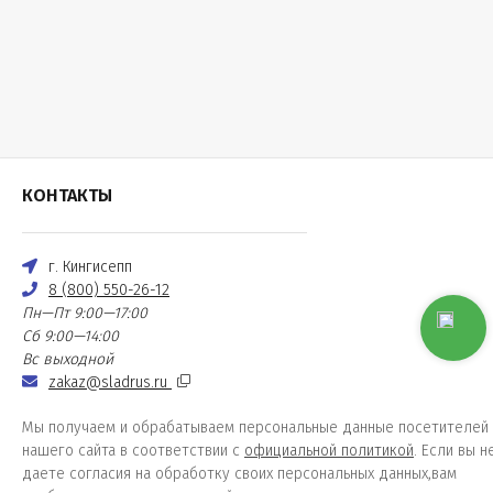
КОНТАКТЫ
г. Кингисепп
8 (800) 550-26-12
Пн—Пт 9:00—17:00
Сб 9:00—14:00
Вс выходной
zakaz@sladrus.ru
Мы получаем и обрабатываем персональные данные посетителей
нашего сайта в соответствии с
официальной политикой
. Если вы н
даете согласия на обработку своих персональных данных,вам