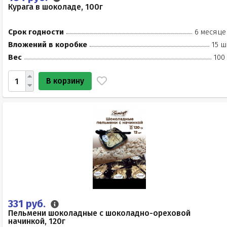
Курага в шоколаде, 100г
Срок годности
6 месяце
Вложений в коробке
15 ш
Вес
100
В корзину
331 руб.
Пельмени шоколадные с шоколадно-ореховой
начинкой, 120г