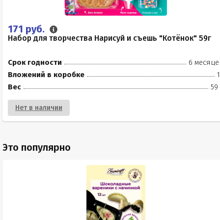
171 руб.
Набор для творчества Нарисуй и съешь "Котёнок" 59г
Срок годности
6 месяце
Вложений в коробке
Вес
59
Нет в наличии
Это популярно