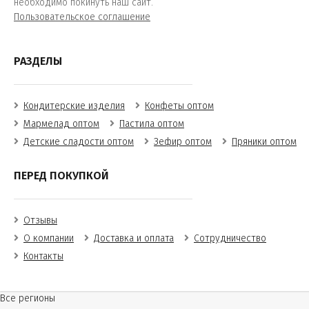
необходимо покинуть наш сайт.
Пользовательское соглашение
РАЗДЕЛЫ
Кондитерские изделия
Конфеты оптом
Мармелад оптом
Пастила оптом
Детские сладости оптом
Зефир оптом
Пряники оптом
ПЕРЕД ПОКУПКОЙ
Отзывы
О компании
Доставка и оплата
Сотрудничество
Контакты
Все регионы