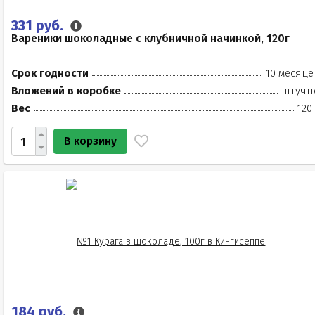
331 руб.
Вареники шоколадные с клубничной начинкой, 120г
Срок годности
10 месяце
Вложений в коробке
штучн
Вес
120
В корзину
184 руб.