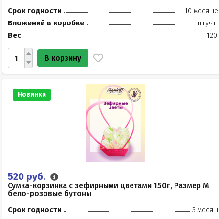
Срок годности
10 месяце
Вложений в коробке
штучн
Вес
120
В корзину
Новинка
520 руб.
Сумка-корзинка с зефирными цветами 150г, Размер М
бело-розовые бутоны
Срок годности
3 месяц