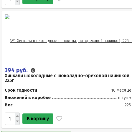
394 руб.
Хинкали шоколадные с шоколадно-ореховой начинкой,
225г
Срок годности
10 месяце
Вложений в коробке
штучн
Вес
225
В корзину