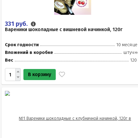
331 руб.
Вареники шоколадные с вишневой начинкой, 120г
Срок годности
10 месяце
Вложений в коробке
штучн
Вес
120
В корзину