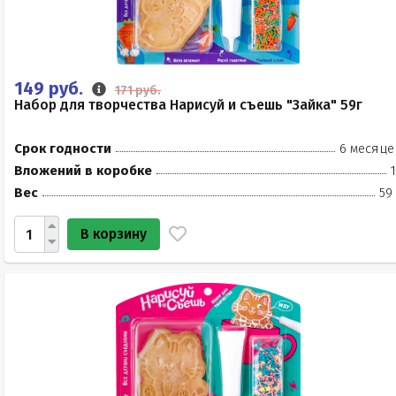
149 руб.
171 руб.
Набор для творчества Нарисуй и съешь "Зайка" 59г
Срок годности
6 месяце
Вложений в коробке
Вес
59
В корзину