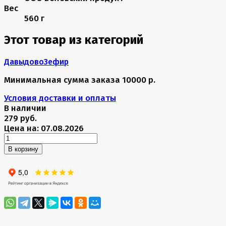
Вес
560 г
Этот товар из категорий
Давыдово
Зефир
Минимальная сумма заказа 10000 р.
Условия доставки и оплаты
В наличии
279 руб.
Цена на: 07.08.2026
В корзину