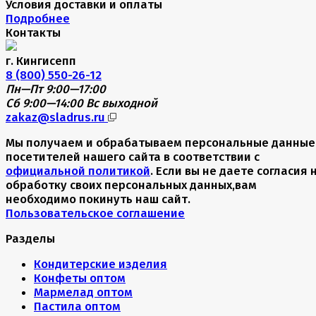
Условия доставки и оплаты
Подробнее
Контакты
г. Кингисепп
8 (800) 550-26-12
Пн—Пт 9:00—17:00
Сб 9:00—14:00
Вс выходной
zakaz@sladrus.ru
Мы получаем и обрабатываем персональные данные
посетителей нашего сайта в соответствии с
официальной политикой
. Если вы не даете согласия 
обработку своих персональных данных,вам
необходимо покинуть наш сайт.
Пользовательское соглашение
Разделы
Кондитерские изделия
Конфеты оптом
Мармелад оптом
Пастила оптом