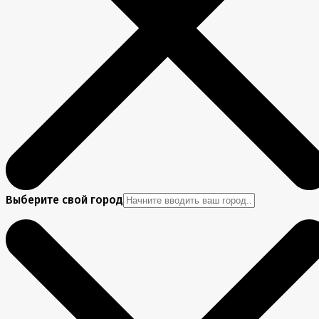
Выберите свой город