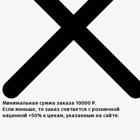
Минимальная сумма заказа 10000 ₽.
Если меньше, то заказ считается с розничной
наценкой +50% к ценам, указанным на сайте.