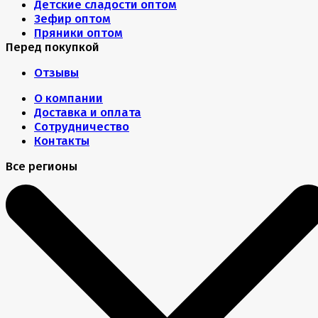
Детские сладости оптом
Зефир оптом
Пряники оптом
Перед покупкой
Отзывы
О компании
Доставка и оплата
Сотрудничество
Контакты
Все регионы