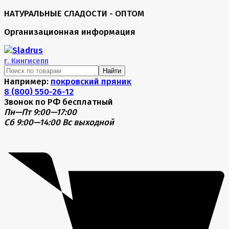
НАТУРАЛЬНЫЕ СЛАДОСТИ - ОПТОМ
Организационная информация
г.
Кингисепп
Найти
Например:
покровский пряник
8 (800) 550-26-12
Звонок по РФ бесплатный
Пн—Пт 9:00—17:00
Сб 9:00—14:00
Вс выходной