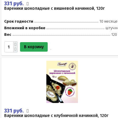
331 руб.
Вареники шоколадные с вишневой начинкой, 120г
Срок годности
10 месяце
Вложений в коробке
штучн
Вес
120
В корзину
331 руб.
Вареники шоколадные с клубничной начинкой, 120г