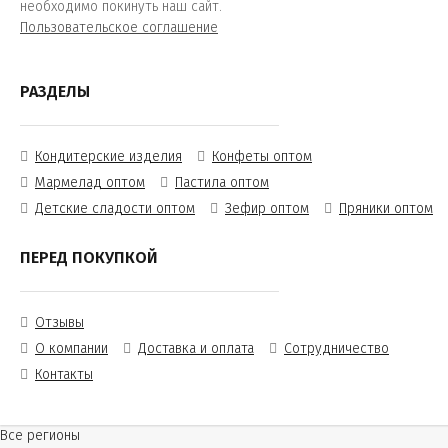
необходимо покинуть наш сайт.
Пользовательское соглашение
РАЗДЕЛЫ
Кондитерские изделия
Конфеты оптом
Мармелад оптом
Пастила оптом
Детские сладости оптом
Зефир оптом
Пряники оптом
ПЕРЕД ПОКУПКОЙ
Отзывы
О компании
Доставка и оплата
Сотрудничество
Контакты
Все регионы