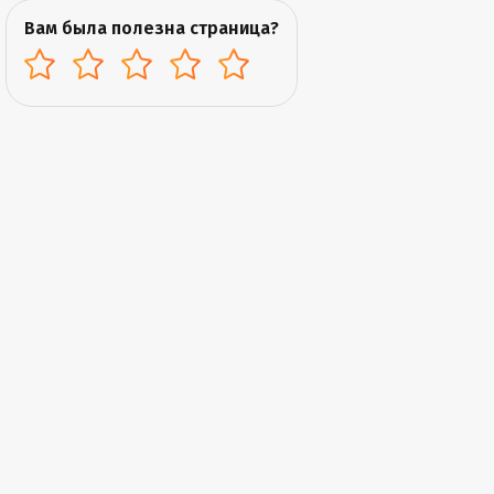
Вам была полезна страница?