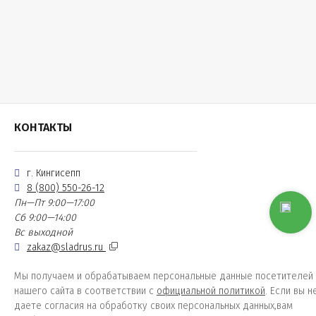
КОНТАКТЫ
г. Кингисепп
8 (800) 550-26-12
Пн—Пт 9:00—17:00
Сб 9:00—14:00
Вс выходной
zakaz@sladrus.ru
Мы получаем и обрабатываем персональные данные посетителей
нашего сайта в соответствии с
официальной политикой
. Если вы н
даете согласия на обработку своих персональных данных,вам