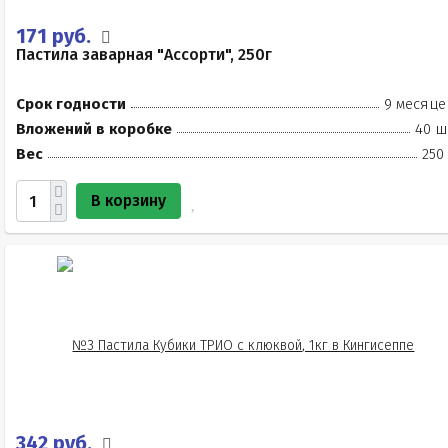
171 руб.
Пастила заварная "Ассорти", 250г
Срок годности
9 месяце
Вложений в коробке
40 ш
Вес
250
В корзину
342 руб.