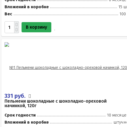
Вложений в коробке
15 ш
Вес
100
В корзину
331 руб.
Пельмени шоколадные с шоколадно-ореховой
начинкой, 120г
Срок годности
10 месяце
Вложений в коробке
штучн