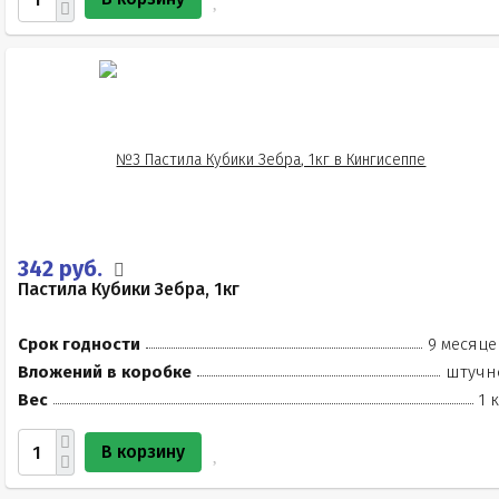
342 руб.
Пастила Кубики Зебра, 1кг
Срок годности
9 месяце
Вложений в коробке
штучн
Вес
1 
В корзину