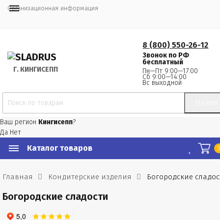
Организационная информация
8 (800) 550-26-12
Звонок по РФ
бесплатный
Г.
 КИНГИСЕПП
Пн—Пт 9:00—17:00
Сб 9:00—14:00
Вс выходной
Найти
Ваш регион
Кингисепп
?
Да
Нет
Каталог товаров
Главная
Кондитерские изделия
Богородские сладос
Богородские сладости