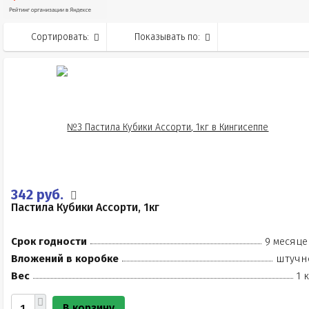
Сортировать:
Показывать по:
342 руб.
Пастила Кубики Ассорти, 1кг
Срок годности
9 месяце
Вложений в коробке
штучн
Вес
1 
В корзину