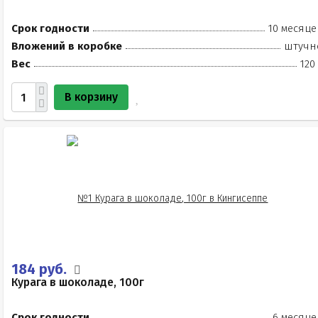
Срок годности
10 месяце
Вложений в коробке
штучн
Вес
120
В корзину
184 руб.
Курага в шоколаде, 100г
Срок годности
6 месяце