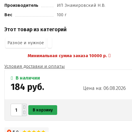
Производитель
ИП Знамировский Н.В.
Вес
100 г
Этот товар из категорий
Разное и нужное
Минимальная сумма заказа 10000 р.
Условия доставки и оплаты
В наличии
184 руб.
Цена на: 06.08.2026
В корзину