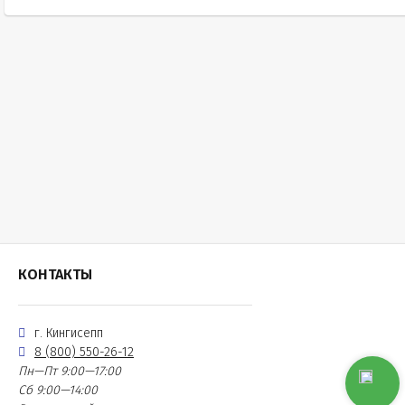
КОНТАКТЫ
г. Кингисепп
8 (800) 550-26-12
Пн—Пт 9:00—17:00
Сб 9:00—14:00