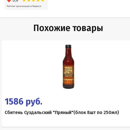
Похожие товары
1586 руб.
Сбитень Суздальский "Пряный"(блок 8шт по 250мл)