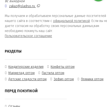
Вс выходной
zakaz@sladrus.ru
Мы получаем и обрабатываем персональные данные посетителей
нашего сайта в соответствии с
официальной политикой
. Если вы н
даете согласия на обработку своих персональных данных,вам
необходимо покинуть наш сайт.
Пользовательское соглашение
РАЗДЕЛЫ
Кондитерские изделия
Конфеты оптом
Мармелад оптом
Пастила оптом
Детские сладости оптом
Зефир оптом
Пряники оптом
ПЕРЕД ПОКУПКОЙ
Отзывы