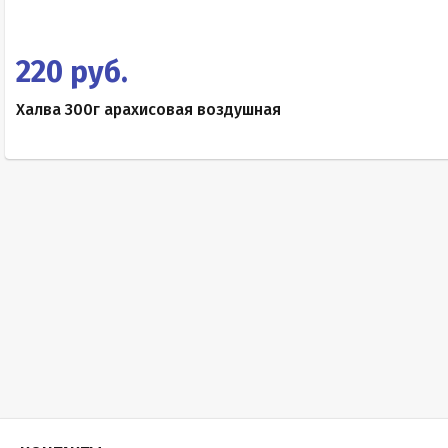
220 руб.
Халва 300г арахисовая воздушная