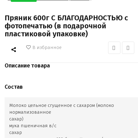
Пряник 600г С БЛАГОДАРНОСТЬЮ с
фотопечатью (в подарочной
пластиковой упаковке)
В избранное
Описание товара
Состав
Молоко цельное сгущенное с сахаром (молоко
нормализованное
сахар)
мука пшеничная в/с
сахар