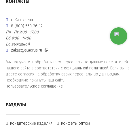
КОНТАКТЫ
г. Кингисепп
8 (800) 550-26-12
Пн—Пт 9:00—17:00
Сб 9:00—14:00
Вс выходной
zakaz@sladrus.ru
Мы получаем и обрабатываем персональные данные посетителей
нашего сайта в соответствии с
официальной политикой
. Если вы н
даете согласия на обработку своих персональных данных,вам
необходимо покинуть наш сайт.
Пользовательское соглашение
РАЗДЕЛЫ
Кондитерские изделия
Конфеты оптом