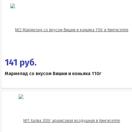
141 руб.
Мармелад со вкусом Вишни и коньяка 110г